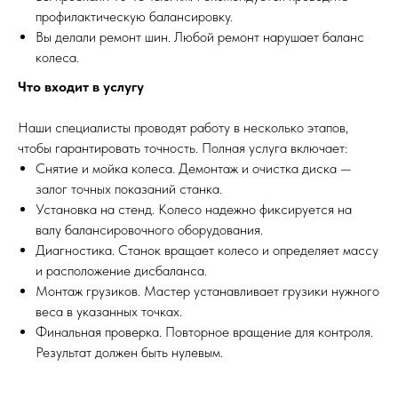
профилактическую балансировку.
Вы делали ремонт шин. Любой ремонт нарушает баланс
колеса.
Что входит в услугу
Наши специалисты проводят работу в несколько этапов,
чтобы гарантировать точность. Полная услуга включает:
Снятие и мойка колеса. Демонтаж и очистка диска —
залог точных показаний станка.
Установка на стенд. Колесо надежно фиксируется на
валу балансировочного оборудования.
Диагностика. Станок вращает колесо и определяет массу
и расположение дисбаланса.
Монтаж грузиков. Мастер устанавливает грузики нужного
веса в указанных точках.
Финальная проверка. Повторное вращение для контроля.
Результат должен быть нулевым.