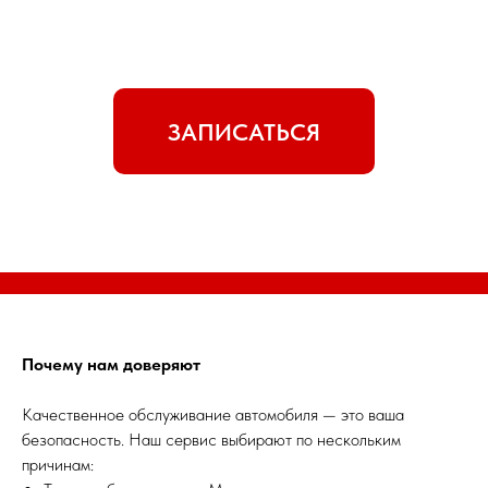
ЗАПИСАТЬСЯ
Почему нам доверяют
Качественное обслуживание автомобиля — это ваша
безопасность. Наш сервис выбирают по нескольким
причинам: