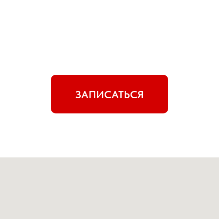
ЗАПИСАТЬСЯ