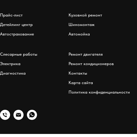
Прайс-лист
Кузовной ремонт
Детейлинг центр
Шиномонтаж
Автострахование
Автомойка
Слесарные работы
Ремонт двигателя
Электрика
Ремонт кондиционеров
Диагностика
Контакты
Карта сайта
Политика конфиденциальности