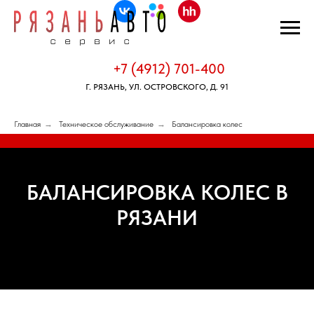
+7 (4912) 701-400
Г. РЯЗАНЬ, УЛ. ОСТРОВСКОГО, Д. 91
Главная
→
Техническое обслуживание
→
Балансировка колес
БАЛАНСИРОВКА КОЛЕС В
РЯЗАНИ