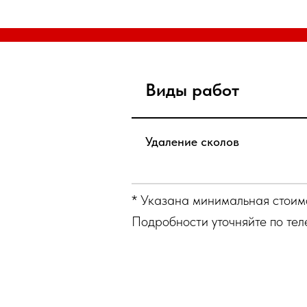
Виды работ
Удаление сколов
* Указана минимальная стоимо
Подробности уточняйте по тел